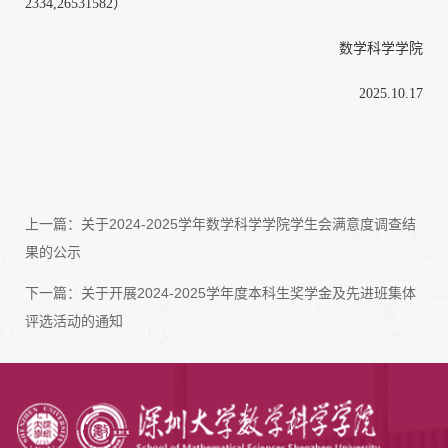
2334,26531582）
数学科学学院
2025.10.17
上一篇：
关于2024-2025学年数学科学学院学生会满意度调查结
果的公示
下一篇：
关于开展2024-2025学年度本科生奖学金及先进班集体
评选活动的通知