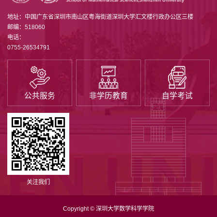
地址：中国广东省深圳市南山区粤海街道深圳大学汇文楼行政办公区三楼
邮编：518060
电话：
0755-26534791
公共服务
非学历教育
自学考试
关注我们
Copyright © 深圳大学数学科学学院