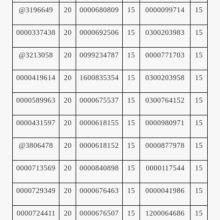
@3196649
20
0000680809
15
0000099714
15
0000337438
20
0000692506
15
0300203983
15
@3213058
20
0099234787
15
0000771703
15
0000419614
20
1600835354
15
0300203958
15
0000589963
20
0000675537
15
0300764152
15
0000431597
20
0000618155
15
0000980971
15
@3806478
20
0000618152
15
0000877978
15
0000713569
20
0000840898
15
0000117544
15
0000729349
20
0000676463
15
0000041986
15
0000724411
20
0000676507
15
1200064686
15