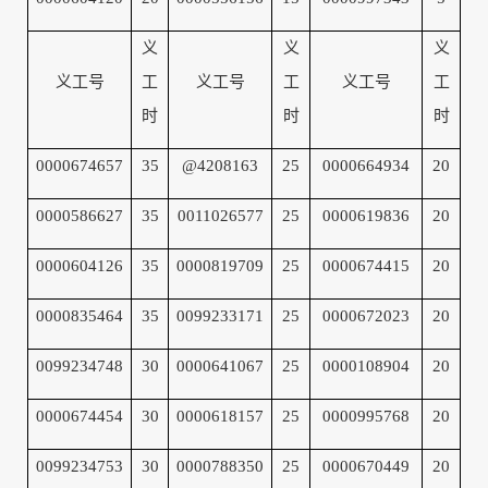
义
义
义
义工号
工
义工号
工
义工号
工
时
时
时
0000674657
35
@4208163
25
0000664934
20
0000586627
35
0011026577
25
0000619836
20
0000604126
35
0000819709
25
0000674415
20
0000835464
35
0099233171
25
0000672023
20
0099234748
30
0000641067
25
0000108904
20
0000674454
30
0000618157
25
0000995768
20
0099234753
30
0000788350
25
0000670449
20