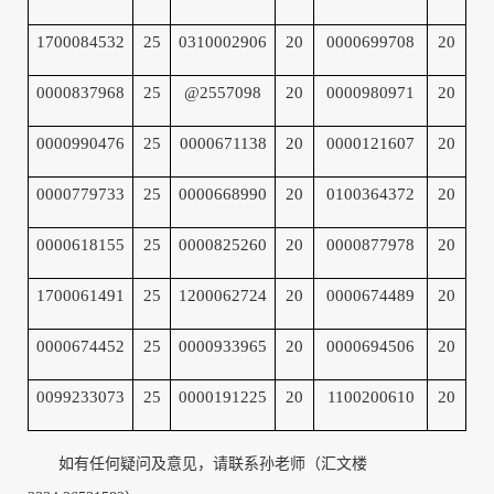
1700084532
25
0310002906
20
0000699708
20
0000837968
25
@2557098
20
0000980971
20
0000990476
25
0000671138
20
0000121607
20
0000779733
25
0000668990
20
0100364372
20
0000618155
25
0000825260
20
0000877978
20
1700061491
25
1200062724
20
0000674489
20
0000674452
25
0000933965
20
0000694506
20
0099233073
25
0000191225
20
1100200610
20
如有任何疑问及意见，请联系孙老师（汇文楼