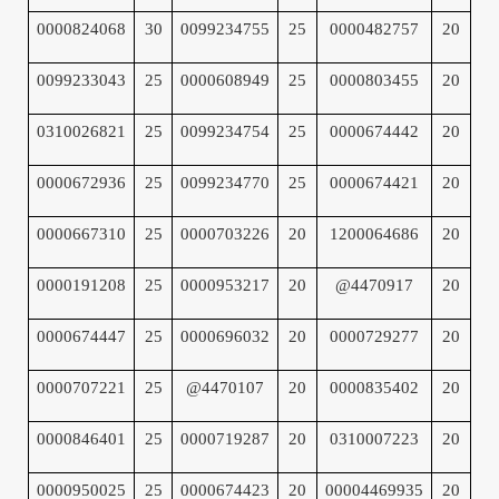
0000824068
30
0099234755
25
0000482757
20
0099233043
25
0000608949
25
0000803455
20
0310026821
25
0099234754
25
0000674442
20
0000672936
25
0099234770
25
0000674421
20
0000667310
25
0000703226
20
1200064686
20
0000191208
25
0000953217
20
@4470917
20
0000674447
25
0000696032
20
0000729277
20
0000707221
25
@4470107
20
0000835402
20
0000846401
25
0000719287
20
0310007223
20
0000950025
25
0000674423
20
00004469935
20