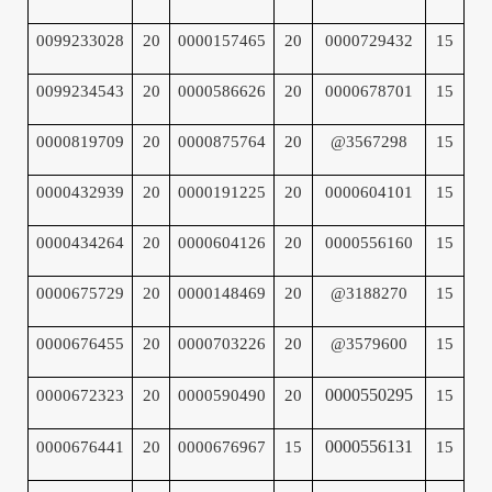
0099233028
20
0000157465
20
0000729432
15
0099234543
20
0000586626
20
0000678701
15
0000819709
20
0000875764
20
@3567298
15
0000432939
20
0000191225
20
0000604101
15
0000434264
20
0000604126
20
0000556160
15
0000675729
20
0000148469
20
@3188270
15
0000676455
20
0000703226
20
@3579600
15
0000550295
0000672323
20
0000590490
20
15
0000556131
0000676441
20
0000676967
15
15