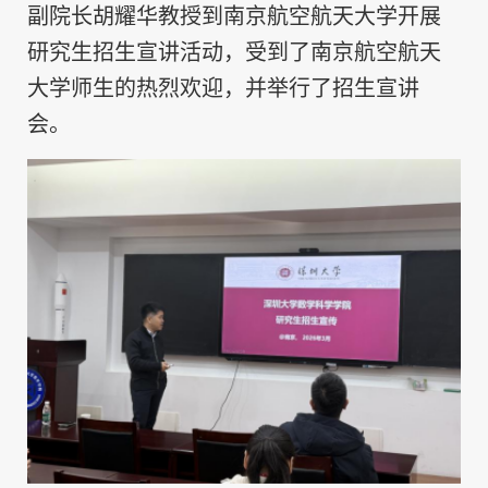
副院长胡耀华教授到南京航空航天大学开展
研究生招生宣讲活动，受到了南京航空航天
大学师生的热烈欢迎，并举行了招生宣讲
会。