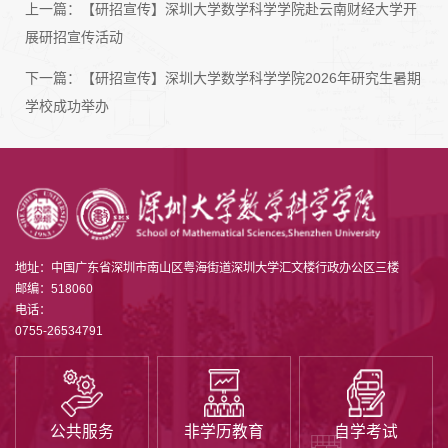
上一篇：
【研招宣传】深圳大学数学科学学院赴云南财经大学开
展研招宣传活动
下一篇：
【研招宣传】深圳大学数学科学学院2026年研究生暑期
学校成功举办
地址：中国广东省深圳市南山区粤海街道深圳大学汇文楼行政办公区三楼
邮编：518060
电话：
0755-26534791
公共服务
非学历教育
自学考试