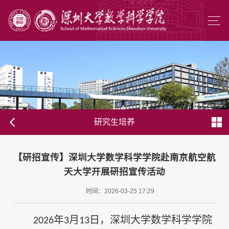
研究生培养
【研招宣传】深圳大学数学科学学院赴南京航空航
天大学开展研招宣传活动
时间：2026-03-25 17:29
年
月
日，深圳大学数学科学学院
2026
3
13