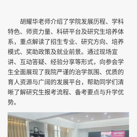
胡耀华老师介绍了学院发展历程、学科
特色、师资力量、科研平台及研究生培养体
系，重点解读了招生专业、研究方向、培养
模式、奖助政策及就业前景。通过现场宣
讲、互动答疑、经验分享等形式，向参会学
生全面展现了我院严谨的治学氛围、优质的
育人资源与广阔的发展平台，帮助同学们清
晰了解研究生报考流程、备考要点与升学优
势。