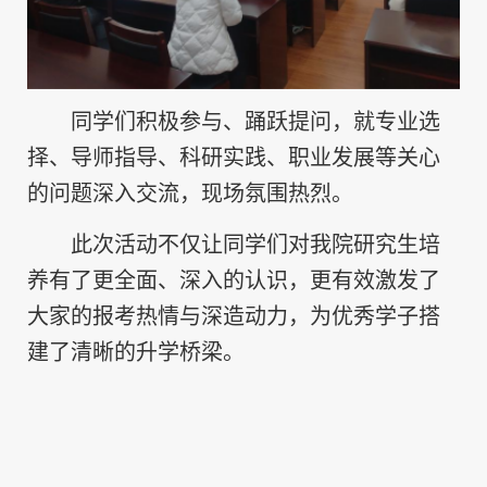
同学们积极参与、踊跃提问，就专业选
择、导师指导、科研实践、职业发展等关心
的问题深入交流，现场氛围热烈。
此次活动不仅让同学们对我院研究生培
养有了更全面、深入的认识，更有效激发了
大家的报考热情与深造动力，为优秀学子搭
建了清晰的升学桥梁。