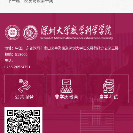
下一篇：
校友访谈第十期
地址：中国广东省深圳市南山区粤海街道深圳大学汇文楼行政办公区三楼
邮编：518060
电话：
0755-26534791
公共服务
非学历教育
自学考试