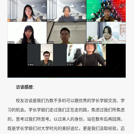
访谈感想
：
校友访谈是我们为数不多的可以跟优秀的学长学姐交流、学
习的机会。学长学姐们走过我们正在走的路，焦虑过我们所焦虑
的，思考过我们所思考。以过来人的身份，站在数年后再回溯，
既是学长学姐们对大学时光的美好追忆，更是我们汲取经验，迈