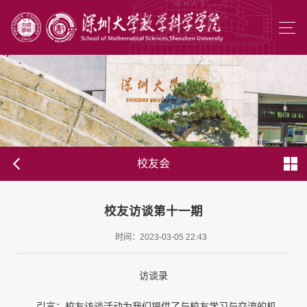
校友会
校友访谈第十一期
时间：2023-03-05 22:43
访谈录
引言：校友访谈活动为我们提供了与校友学习与交流的机