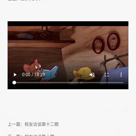
上一篇：
校友访谈第十二期