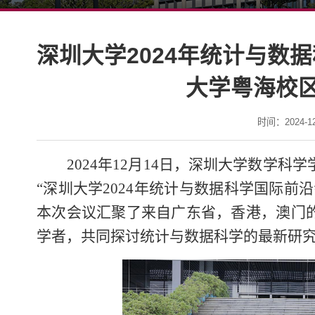
深圳大学2024年统计与数
大学粤海校
时间：2024-12-
2024年12月14日，深圳大学数学
“深圳大学2024年统计与数据科学国际前
本次会议汇聚了来自广东省，香港，澳门
学者，共同探讨统计与数据科学的最新研