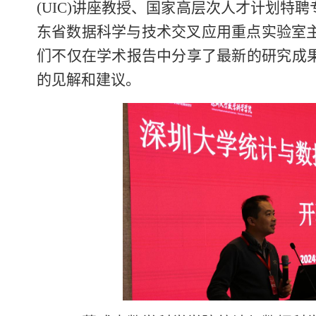
(UIC)讲座教授、国家高层次人才计划特聘
东省数据科学与技术交叉应用重点实验室主
们不仅在学术报告中分享了最新的研究成
的见解和建议。