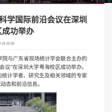
据科学国际前沿会议在深圳
区成功举办
16 10:30
科学学院与广东省现场统计学会联合主办的
沿会议”在深圳大学粤海校区成功举办。
的统计学者、研究生及相关领域的专家
究动态和前沿信息。