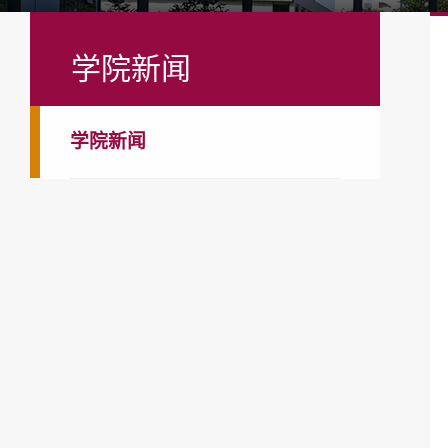
学院新闻
学院新闻