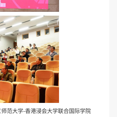
京师范大学
-香港浸会大学联合国际学院