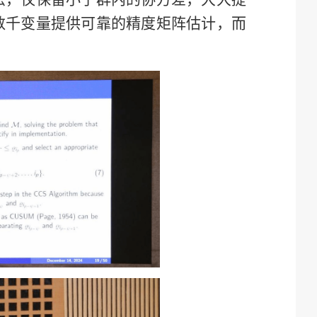
数千变量提供可靠的精度矩阵估计，而