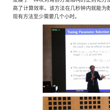
高了计算效率。该方法在几秒钟内就能为
现有方法至少需要几个小时。