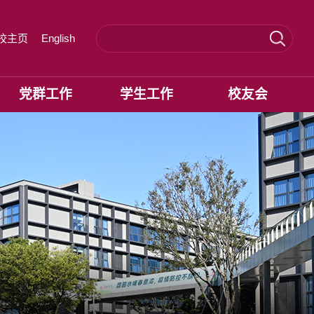
校主页
English
党群工作
学生工作
校友会