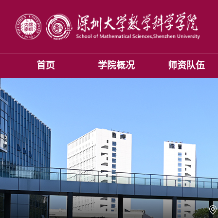
首页
学院概况
师资队伍