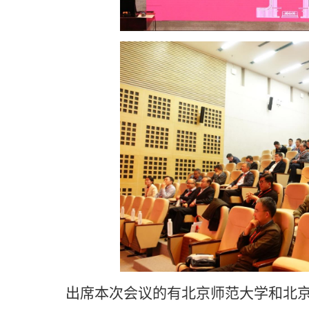
出席本次会议的有北京师范大学和北