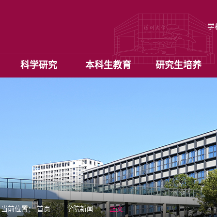
学
科学研究
本科生教育
研究生培养
当前位置：
首页
学院新闻
正文