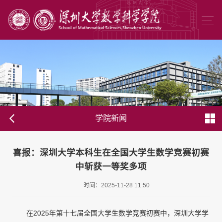
学院新闻
喜报：深圳大学本科生在全国大学生数学竞赛初赛
中斩获一等奖多项
时间：2025-11-28 11:50
在2025年第十七届全国大学生数学竞赛初赛中，深圳大学学