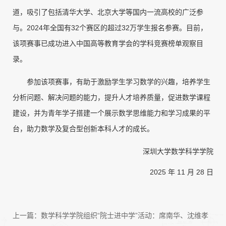
道，吸引了包括清华大学、北京大学等国内一流高校的广泛参
与。2024年全国有32个赛区的超过32万学生报名参赛。目前，
该项赛事已成功进入中国高等教育学会的学科竞赛榜单观察目
录。
参加该项赛事，有助于激励学生学习数学的兴趣，培养学生
分析问题、解决问题的能力，提升人才培养质量，促进数学课程
建设，并为青年学子搭建一个展示数学思维能力和学习成果的平
台，助力数学及复合型创新本科人才的成长。
深圳大学数学科学学院
2025 年 11 月 28 日
上一篇：
数学科学学院组织“院士进中学”活动：席南华、沈维孝