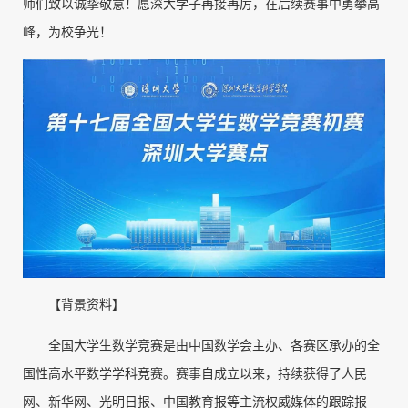
师们致以诚挚敬意！愿深大学子再接再厉，在后续赛事中勇攀高
峰，为校争光！
【背景资料】
全国大学生数学竞赛是由中国数学会主办、各赛区承办的全
国性高水平数学学科竞赛。赛事自成立以来，持续获得了人民
网、新华网、光明日报、中国教育报等主流权威媒体的跟踪报