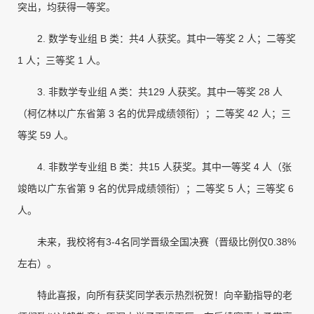
突出，均获得一等奖。
2. 数学专业组 B 类：共4 人获奖。其中一等奖 2 人；二等奖
1 人；三等奖 1 人。
3. 非数学专业组 A 类：共129 人获奖。其中一等奖 28 人
（柯亿林以广东省第 3 名的优异成绩领衔）；二等奖 42 人；三
等奖 59 人。
4. 非数学专业组 B 类：共15 人获奖。其中一等奖 4 人（张
竣皓以广东省第 9 名的优异成绩领衔）；二等奖 5 人；三等奖 6
人。
未来，我校将有3-4名同学晋级全国决赛（晋级比例仅0.38%
左右）。
特此喜报，向所有获奖同学表示热烈祝贺！向辛勤指导的老