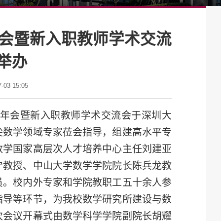
年会暨新入职教师学术交流
举办
03 15:05
究所年会暨新入职教师学术交流会于深圳大
尖数学领域专家莅会指导，组建高水平专
数学国家高层次人才培养中心主任刘建亚
宁教授、中山大学数学学院院长陈兵龙教
员。校内外专家和学院教职工五十余人参
指导等环节，为我校数学研究所建设与数
次会议开幕式由数学科学学院副院长胡耀