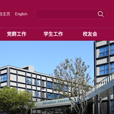
校主页
English
党群工作
学生工作
校友会