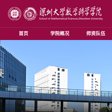
首页
学院概况
师资队伍