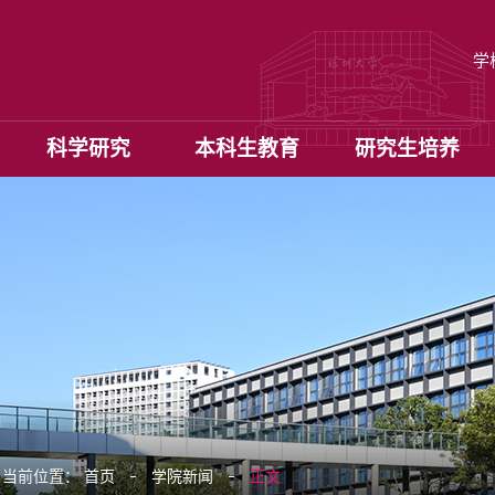
学
科学研究
本科生教育
研究生培养
当前位置：
首页
学院新闻
正文