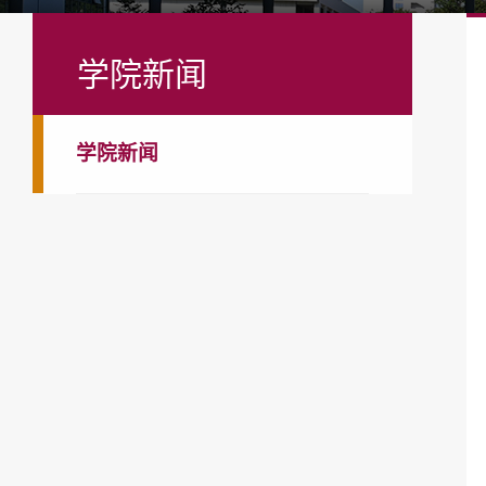
学院新闻
学院新闻