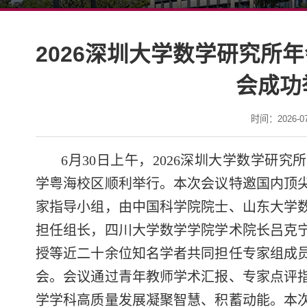
2026深圳大学数学研究所
会成功
时间：2026-07-
6月30日上午，2026深圳大学数学研
学粤海校区顺利举行。本次会议特邀国内顶
家指导小组，由中国科学院院士、山东大学
担任组长，四川大学数学学院学术院长吕克
授等近二十余位知名学者共同担任专家组成
会。会议通过青年教师学术汇报、专家点评
学学科高质量发展凝聚智慧、积蓄动能。本