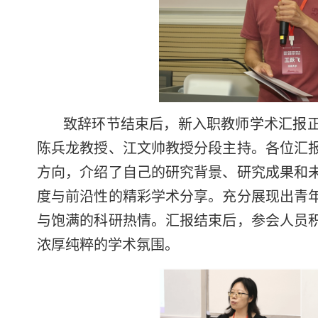
致辞环节结束后，新入职教师学术汇报
陈兵龙教授、江文帅教授分段主持。各位汇
方向，介绍了自己的研究背景、研究成果和
度与前沿性的精彩学术分享。充分展现出青
与饱满的科研热情。汇报结束后，参会人员
浓厚纯粹的学术氛围。