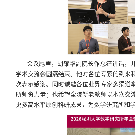
会议尾声，胡耀华副院长作总结讲话，并
学术交流会圆满结束。他对各位专家的到来
次表示感谢。同时诚邀各位业界专家多渠道
所师资力量；也希望全院新老教师以本次交
更多高水平原创科研成果，为数学研究所和