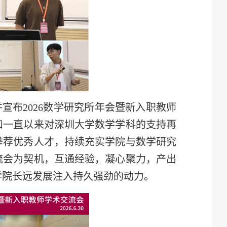
宣布2026数学研究所年会暨新入职教师
和一直以来对深圳大学数学学科的支持再
举荐优秀人才，持续充实学院与数学研究
流会为契机，互通经验，凝心聚力，产出
学院长远发展注入持久强劲的动力。