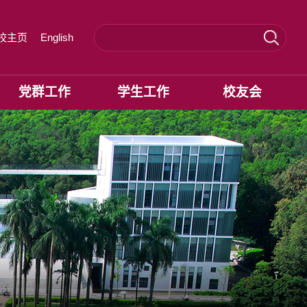
校主页
English
党群工作
学生工作
校友会