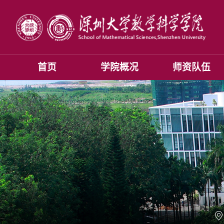
首页
学院概况
师资队伍