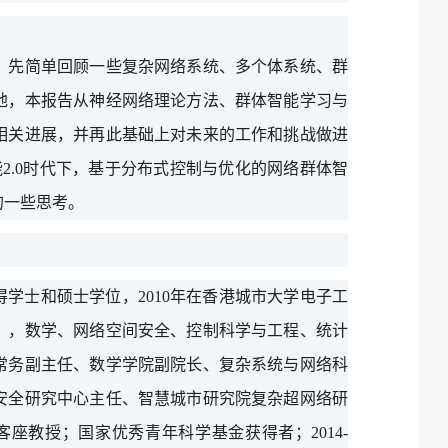
，先简单回顾一些复杂网络系统、多个体系统、群
地，本报告从神经网络理论方法、群体智能学习与
相关进展，并再此基础上对未来的工作和挑战做进
2.0时代下，基于分布式控制与优化的网络群体智
的一些思考。
学获得学士和硕士学位，2010年在香港城市大学电子工
），数学、网络空间安全、控制科学与工程、统计
常务副主任、数学学院副院长、复杂系统与网络科
安全研究中心主任、智慧城市研究院复杂超网络研
座教授；国家优秀青年科学基金获得者；2014-