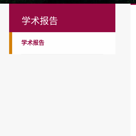
学术报告
学术报告