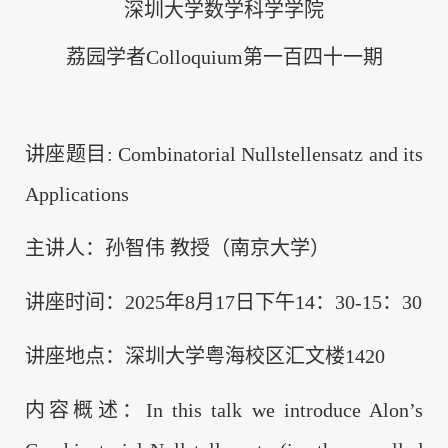
深圳大学数学科学学院
荔园学者Colloquium第一百四十一期
讲座题目: Combinatorial Nullstellensatz and its
Applications
主讲人：孙智伟 教授（南京大学）
讲座时间：2025年8月17日下午14：30-15：30
讲座地点：深圳大学粤海校区汇文楼1420
内容概述：In this talk we introduce Alon’s