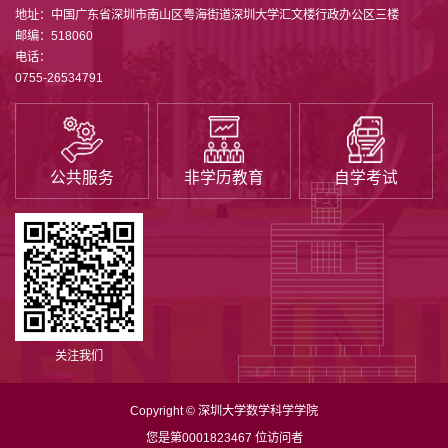
地址：中国广东省深圳市南山区粤海街道深圳大学汇文楼行政办公区三楼
邮编：518060
电话：
0755-26534791
公共服务
非学历教育
自学考试
关注我们
Copyright © 深圳大学数学科学学院
您是第
0001823467
位访问者