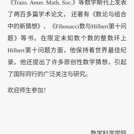
《Trans. Amer. Math. Soc.》等数学期刊上发表
了两百多篇学术论文， 还著有《数论与组合
中的新猜想》、《Fibonacci数与Hilbert第十问
题》等书。在限定未知数个数的整数环上
Hilbert第十问题方面，他保持着世界最佳纪
录。他还提出了许多原创性数学猜想，引起
了国际同行的广泛关注与研究。
欢迎师生参加！
数学科学学院