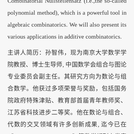
Combinatorial Nullstellensatz (i.e.,the so-called
polynomial method), which is a powerful tool in
algebraic combinatorics. We will also present its
various applications in additive combinatorics.
主讲人简历：孙智伟，现为南京大学数学学
院教授、博士生导师, 中国数学会组合与图论
专业委员会副主任。其研究方向为数论与组
合数学。他获过多项荣誉与奖励，包括国务
院政府特殊津贴、教育部首届青年教师奖、
江苏省科技进步二等奖。他在数论与组合、
代数的交叉领域有许多创新成果, 迄今已在