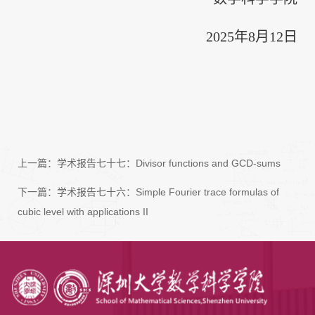
2025年8月12日
上一篇：
学术报告七十七：Divisor functions and GCD-sums
下一篇：
学术报告七十六：Simple Fourier trace formulas of
cubic level with applications II