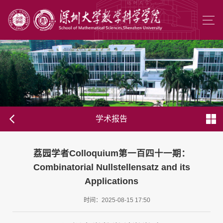
学术报告
荔园学者Colloquium第一百四十一期：
Combinatorial Nullstellensatz and its
Applications
时间：2025-08-15 17:50