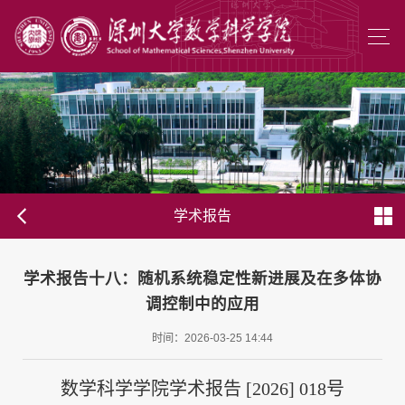
学术报告
学术报告十八：随机系统稳定性新进展及在多体协
调控制中的应用
时间：2026-03-25 14:44
数学科学学院学术报告 [2026] 018号