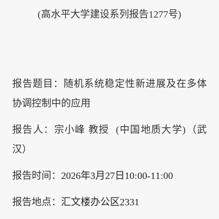
(高水平大学建设系列报告1277号)
报告题目：随机系统稳定性新进展及在多体
协调控制中的应用
报告人：宗小峰 教授 (中国地质大学)（武
汉）
报告时间：
2026年3月27日10:00-11:00
报告地点：
汇文楼办公区2331