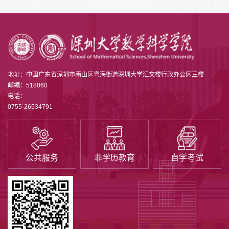
地址：中国广东省深圳市南山区粤海街道深圳大学汇文楼行政办公区三楼
邮编：518060
电话：
0755-26534791
公共服务
非学历教育
自学考试