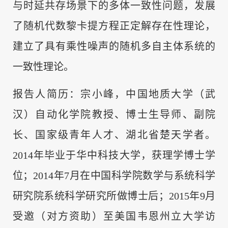
与时延共存场景下的多体一致性问题，发展
了随机代数黎卡提方程正定解存在性理论，
建立了具有乘性噪声的随机多自主体系统的
一致性理论。
报告人简历：宗小峰，中国地质大学（武
汉）自动化学院教授、博士生导师、副院
长、国家级青年人才、湖北省楚天学者。
2014年毕业于华中科技大学，获理学博士学
位；2014年7
月在
中国科学院数学与系统科学
研究院系统科学研究所做博士后；2015年9月
受邀（对方资助）至美国韦恩州立大学访