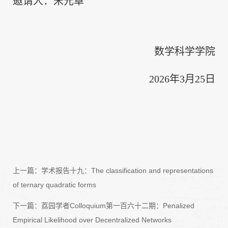
邀请人：宋元卓
数学科学学院
2026年3月25日
上一篇：
学术报告十九：The classification and representations
of ternary quadratic forms
下一篇：
荔园学者Colloquium第一百六十二期：Penalized
Empirical Likelihood over Decentralized Networks