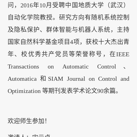
问，2016年10月受聘中国地质大学（武汉）
自动化学院教授。研究方向有随机系统控制
及隐私保护、群体智能与机器人系统，主持
国家自然科学基金项目4项，获校十大杰出青
年、校优秀共产党员等荣誉称号，在IEEE
Transactions on Automatic Control、
Automatica 和SIAM Journal on Control and
Optimization 等期刊发表学术论文90余篇。
欢迎师生参加！