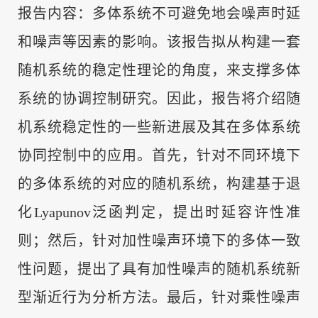
报告内容：多体系统不可避免地会噪声时延
和噪声等因素的影响。该报告拟从构建一套
随机系统的稳定性理论的角度，来支撑多体
系统的协调控制研究。因此，报告将介绍随
机系统稳定性的一些新进展及其在多体系统
协同控制中的应用。首先，针对不同环境下
的多体系统的对应的随机系统，构建基于退
化Lyapunov泛函判定，提出时延容许性准
则；然后，针对加性噪声环境下的多体一致
性问题，提出了具有加性噪声的随机系统新
型渐近行为分析方法。最后，针对乘性噪声