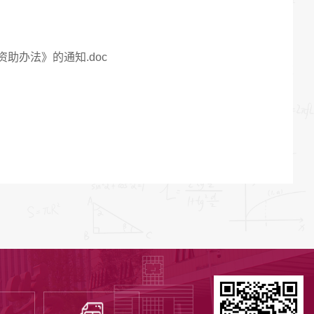
助办法》的通知.doc