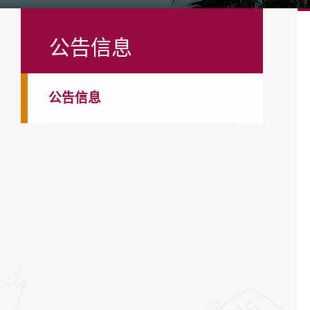
公告信息
公告信息