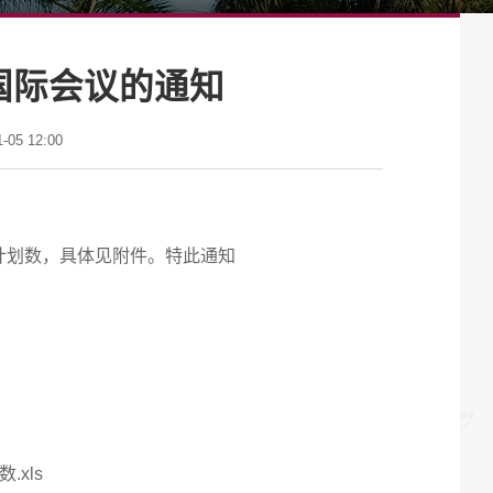
加国际会议的通知
05 12:00
议计划数，具体见附件。特此通知
xls