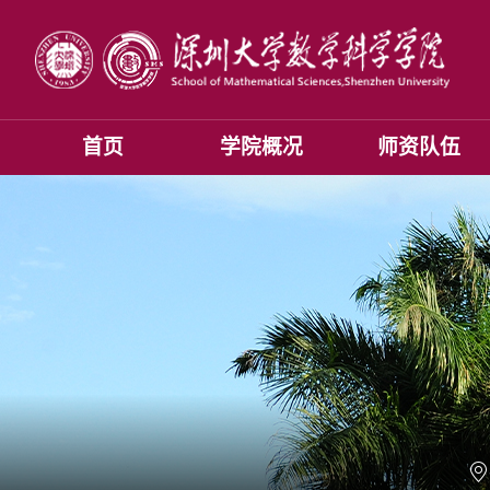
首页
学院概况
师资队伍