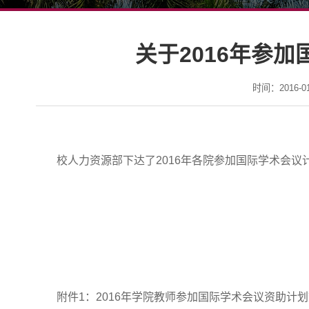
关于2016年参
时间：2016-01-
校人力资源部下达了2016年各院参加国际学术会
附件1：2016年学院教师参加国际学术会议资助计划数.