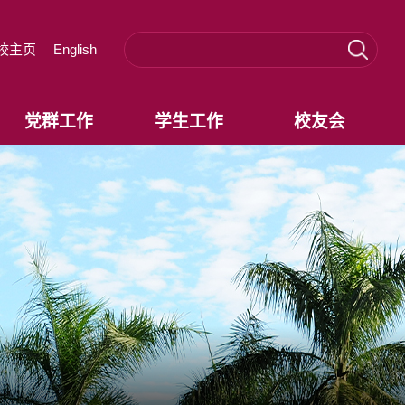
校主页
English
党群工作
学生工作
校友会