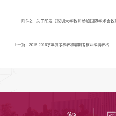
附件2：关于印发《深圳大学教师参加国际学术会议资
上一篇：
2015-2016学年度考核表和聘期考核及续聘表格