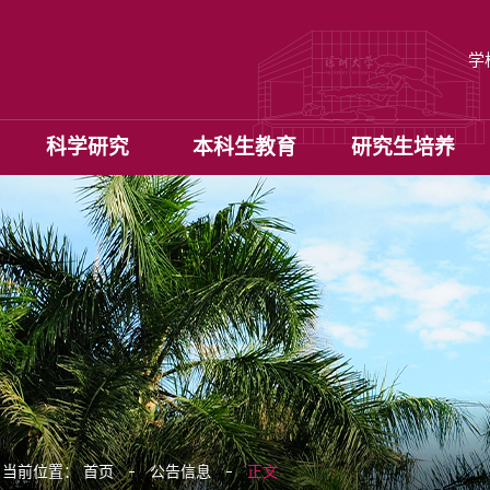
学
科学研究
本科生教育
研究生培养
当前位置：
首页
公告信息
正文