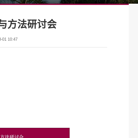
与方法研讨会
01 10:47