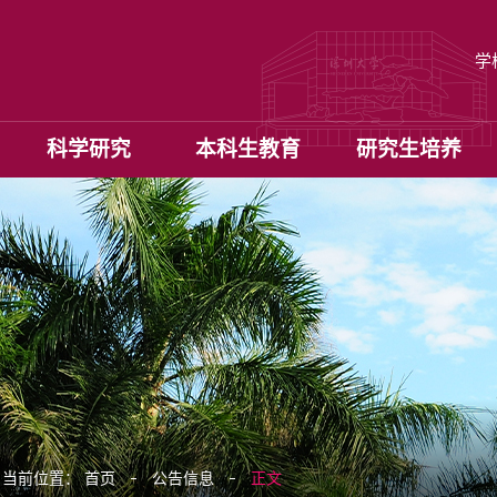
学
科学研究
本科生教育
研究生培养
当前位置：
首页
公告信息
正文