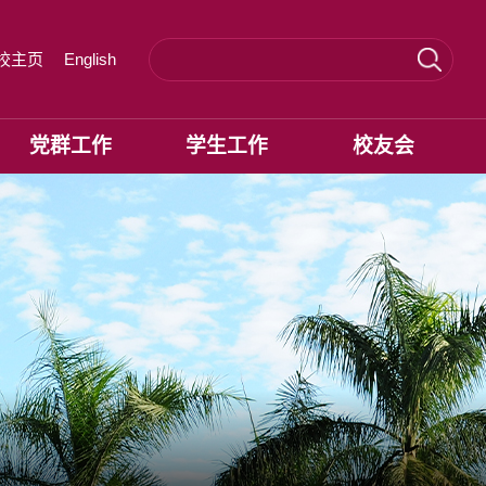
校主页
English
党群工作
学生工作
校友会