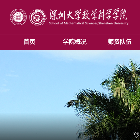
首页
学院概况
师资队伍