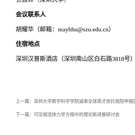
会议联系人
胡耀华（邮箱：mayhhu@szu.edu.cn）
住宿地点
深圳汉普斯酒店（深圳南山区白石路3818号
上一篇：
深圳大学数学科学学院诚邀全球英才依托我院申报
下一篇：
可压缩流体力学方程中的理论新进展研讨会