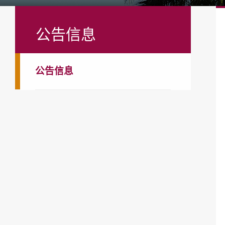
公告信息
公告信息