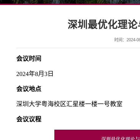
深圳最优化理论
时间：2024-08-
会议时间
2024年8月3日
会议地点
深圳大学粤海校区汇星楼一楼一号教室
会议议程