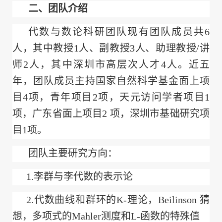
二、团队介绍
代数与数论科研团队现有团队成员共6
人，其中教授1人、副教授3人、助理教授/讲
师2人，其中深圳市高层次人才4人。近五
年，团队成员主持国家自然科学基金面上项
目4项，青年项目2项，天元访问学者项目1
项，广东省面上项目2 项，深圳市基础研究项
目1项。
团队主要研究方向：
1.李群与李代数的表示论
2.代数曲线和群环的K-理论，Beilinson 猜
想，多项式的Mahler测度和L-函数的特殊值