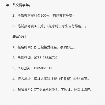
年，共交两学年。
2、全部教材资料费800元（自购教材免交）。
3、笔试报考费37元/门（报考时由考生自行缴纳）。
联系我们
1、报名时间：即日起接受报名，额满即止。
2、电话咨询：0755-26530722
3、Q Q咨询：1965054619
4、报名地址：深圳大学科技楼（汇星楼）5楼515室。
5、报名资料：2寸蓝底彩照2张，学历证、身份证原件。