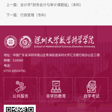
上一篇：
会计学｢财务会计与审计课题组｣（本科）
下一篇：
行政管理（专科）
地址：中国广东省深圳市南山区粤海街道深圳大学汇文楼行政办公区三楼
邮编：518060
电话：
0755-26534791
公共服务
非学历教育
自学考试