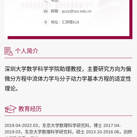
电话：
邮箱：guzy@szu.edu.cn
地址：汇研楼618
个人简介
深圳大学数学科学学院助理教授，主要研究方向为偏
微分方程中流体力学与分子动力学基本方程的适定性
理论。
教育经历
2019.04-2022.03，东京大学数理科学研究科，博士 2017.04-
2019.03，东京大学数理科学研究科，硕士 2013.10-2016.06，剑桥