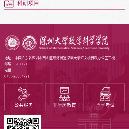
科研项目
地址：中国广东省深圳市南山区粤海街道深圳大学汇文楼行政办公区三楼
邮编：518060
电话：
0755-26534791
公共服务
非学历教育
自学考试