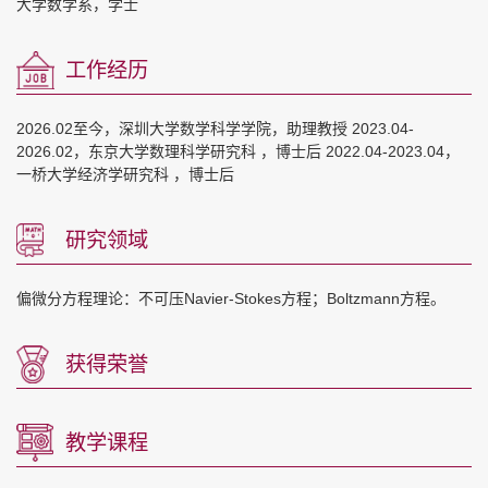
大学数学系，学士
工作经历
2026.02至今，深圳大学数学科学学院，助理教授 2023.04-
2026.02，东京大学数理科学研究科 ，博士后 2022.04-2023.04，
一桥大学经济学研究科 ，博士后
研究领域
偏微分方程理论：不可压Navier-Stokes方程；Boltzmann方程。
获得荣誉
教学课程