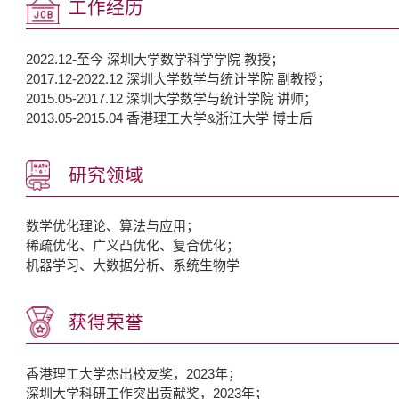
工作经历
2022.12-至今 深圳大学数学科学学院 教授；
2017.12-2022.12 深圳大学数学与统计学院 副教授；
2015.05-2017.12 深圳大学数学与统计学院 讲师；
2013.05-2015.04 香港理工大学&浙江大学 博士后
研究领域
数学优化理论、算法与应用；
稀疏优化、广义凸优化、复合优化；
机器学习、大数据分析、系统生物学
获得荣誉
香港理工大学杰出校友奖，2023年；
深圳大学科研工作突出贡献奖，2023年；