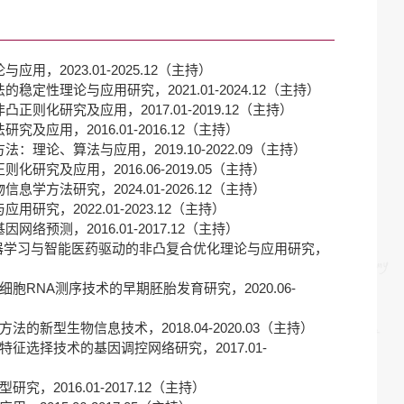
，2023.01-2025.12（主持）
定性理论与应用研究，2021.01-2024.12（主持）
则化研究及应用，2017.01-2019.12（主持）
应用，2016.01-2016.12（主持）
理论、算法与应用，2019.10-2022.09（主持）
究及应用，2016.06-2019.05（主持）
方法研究，2024.01-2026.12（主持）
究，2022.01-2023.12（主持）
预测，2016.01-2017.12（主持）
，机器学习与智能医药驱动的非凸复合优化理论与应用研究，
胞RNA测序技术的早期胚胎发育研究，2020.06-
的新型生物信息技术，2018.04-2020.03（主持）
征选择技术的基因调控网络研究，2017.01-
，2016.01-2017.12（主持）