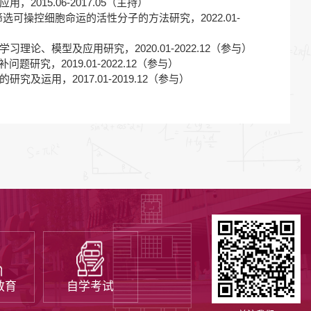
015.06-2017.05（主持）
选可操控细胞命运的活性分子的方法研究，2022.01-
理论、模型及应用研究，2020.01-2022.12（参与）
研究，2019.01-2022.12（参与）
及运用，2017.01-2019.12（参与）
教育
自学考试