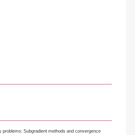
ility problems: Subgradient methods and convergence