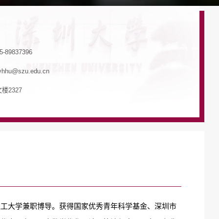
-89837396
hu@szu.edu.cn
楼2327
理工大学兼职博导。获得国家优秀青年科学基金、深圳市