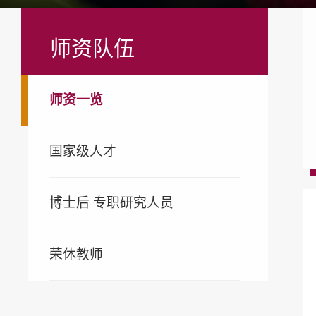
师资队伍
师资一览
国家级人才
博士后 专职研究人员
荣休教师