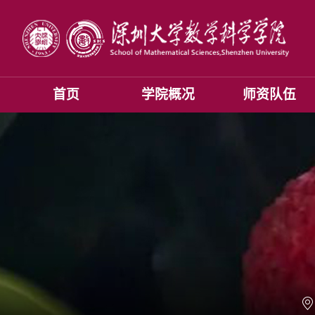
首页
学院概况
师资队伍