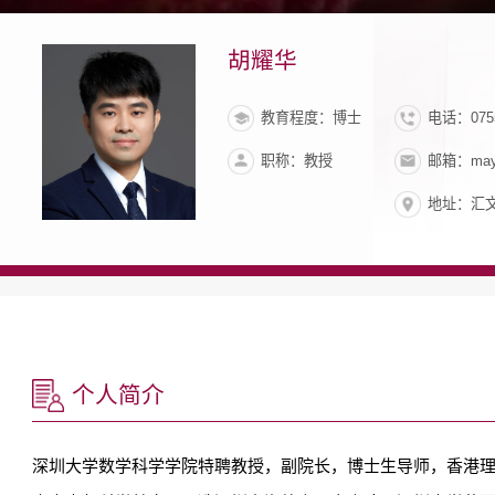
胡耀华
教育程度：博士
电话：0755
职称：教授
邮箱：mayh
地址：汇文
个人简介
深圳大学数学科学学院特聘教授，副院长，博士生导师，香港