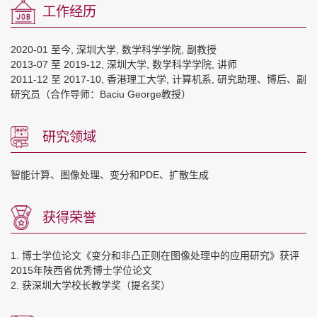
工作经历
2020-01 至今, 深圳大学, 数学科学学院, 副教授
2013-07 至 2019-12, 深圳大学, 数学科学学院, 讲师
2011-12 至 2017-10, 香港理工大学, 计算机系, 研究助理、博后、副
研究员（合作导师：Baciu George教授）
研究领域
智能计算、图像处理、变分和PDE、扩散生成
获得荣誉
1. 博士学位论文《变分和非凸正则在图像处理中的应用研究》获评
2015年陕西省优秀博士学位论文
2. 获深圳大学校长教学奖（提名奖）