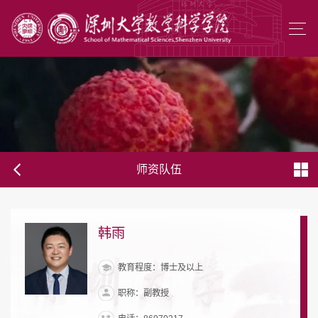
师资队伍
韩雨
教育程度：博士及以上
职称：副教授