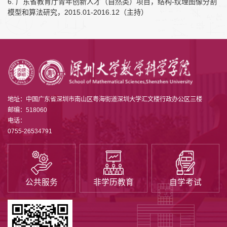
6. 广东省教育厅青年创新人才（自然类）项目，结构-纹理图像分割
模型和算法研究，2015.01-2016.12（主持）
地址：中国广东省深圳市南山区粤海街道深圳大学汇文楼行政办公区三楼
邮编：518060
电话：
0755-26534791
公共服务
非学历教育
自学考试