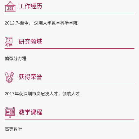
工作经历
2012.7-至今， 深圳大学数学科学学院
研究领域
偏微分方程
获得荣誉
2017年获深圳市高层次人才，领航人才.
教学课程
高等数学