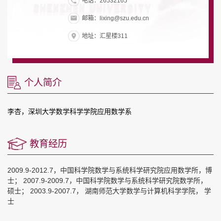
电话：26532165
邮箱：lixing@szu.edu.cn
地址：汇星楼311
个人简介
李杏，深圳大学数学科学学院应用数学系
教育经历
2009.9-2012.7，中国科学院数学与系统科学研究院应用数学所，博
士； 2007.9-2009.7，中国科学院数学与系统科学研究院数学所，
硕士； 2003.9-2007.7， 湖南师范大学数学与计算机科学学院， 学
士