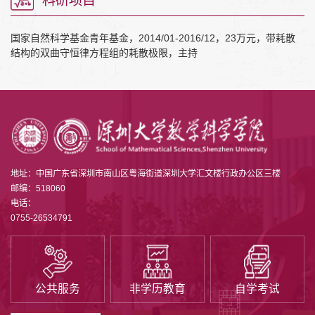
科研项目
国家自然科学基金青年基金，2014/01-2016/12，23万元，带耗散
结构的双曲守恒律方程组的耗散极限，主持
地址：中国广东省深圳市南山区粤海街道深圳大学汇文楼行政办公区三楼
邮编：518060
电话：
0755-26534791
公共服务
非学历教育
自学考试