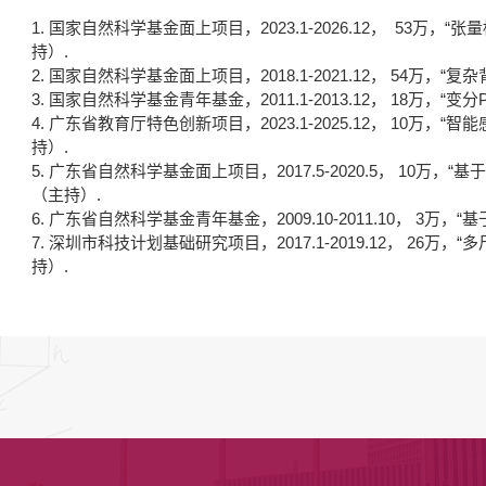
1. 国家自然科学基金面上项目，2023.1-2026.12， 53
持）.
2. 国家自然科学基金面上项目，2018.1-2021.12， 54万
3. 国家自然科学基金青年基金，2011.1-2013.12， 18万，
4. 广东省教育厅特色创新项目，2023.1-2025.12， 10
持）.
5. 广东省自然科学基金面上项目，2017.5-2020.5， 10
（主持）.
6. 广东省自然科学基金青年基金，2009.10-2011.10， 3
7. 深圳市科技计划基础研究项目，2017.1-2019.12， 2
持）.