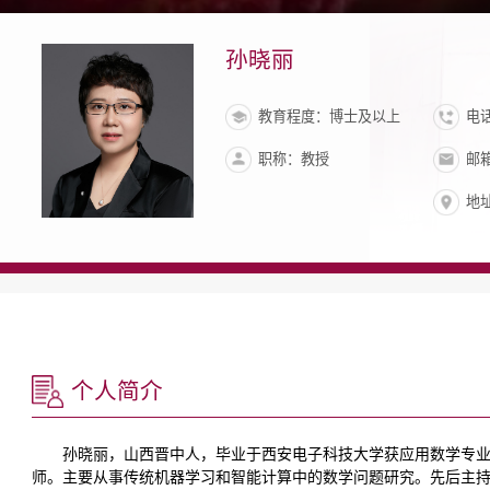
孙晓丽
教育程度：博士及以上
电话
职称：教授
邮箱
地址
个人简介
孙晓丽，山西晋中人，毕业于西安电子科技大学获应用数学专
师。主要从事传统机器学习和智能计算中的数学问题研究。先后主持