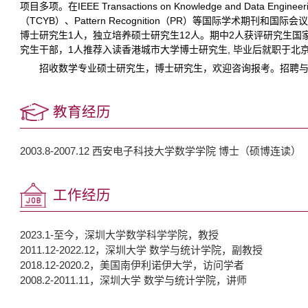
项目多项。在IEEE Transactions on Knowledge and Data Engineeri
（TCYB）、Pattern Recognition（PR）等国际学术期刊
博士研究生1人，独立培养硕士研究生12人。期中2人获评研究生国
究生干部，1人推荐入读香港城市大学博士研究生, 毕业后就职于北
招收数学专业硕士研究生，博士研究生，欢迎咨询报考。招聘
教育经历
2003.8-2007.12 西安电子科技大学数学学院 博士（硕博连读）
工作经历
2023.1-至今，深圳大学数学科学学院，教授
2011.12-2022.12，深圳大学 数学与统计学院，副教授
2018.12-2020.2，美国南伊利诺伊大学，访问学者
2008.2-2011.11，深圳大学 数学与统计学院，讲师