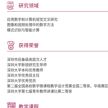
研究领域
应用数学和计算机视觉交叉研究
图像和视频处理中的数学方法
模式识别与智能计算
获得荣誉
深圳市后备级高层次人才
深圳大学新锐研究生导师
深圳大学本科优秀教师
深圳大学优秀班主任
深圳大学优秀党员
第二届全国高校数学微课程教学设计竞赛全国二等奖，华南赛
深圳大学第七届青年教师讲课比赛二等奖
教学课程