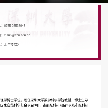
：0755-26538943
：xlsun@szu.edu.cn
：汇星楼420
业理学博士学位。现任深圳大学数学科学学院教授，博士生导
国家自然科学基金项目3项，省部级科研项目3项及市级科研