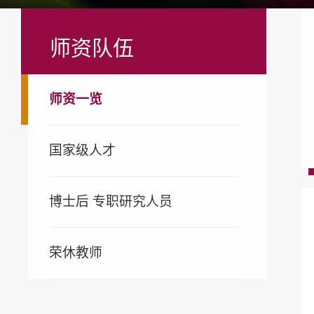
师资队伍
师资一览
国家级人才
博士后 专职研究人员
荣休教师