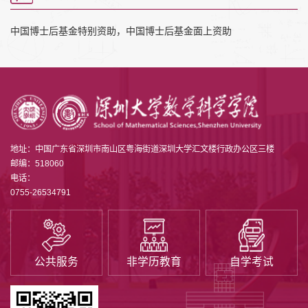
中国博士后基金特别资助，中国博士后基金面上资助
地址：中国广东省深圳市南山区粤海街道深圳大学汇文楼行政办公区三楼
邮编：518060
电话：
0755-26534791
公共服务
非学历教育
自学考试