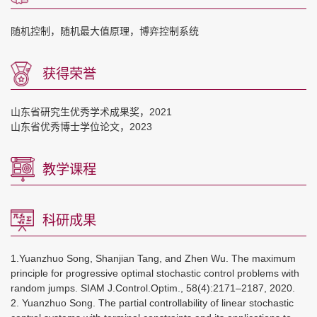
随机控制，随机最大值原理，博弈控制系统
获得荣誉
山东省研究生优秀学术成果奖，2021
山东省优秀博士学位论文，2023
教学课程
科研成果
1.Yuanzhuo Song, Shanjian Tang, and Zhen Wu. The maximum
principle for progressive optimal stochastic control problems with
random jumps. SIAM J.Control.Optim., 58(4):2171–2187, 2020.
2. Yuanzhuo Song. The partial controllability of linear stochastic