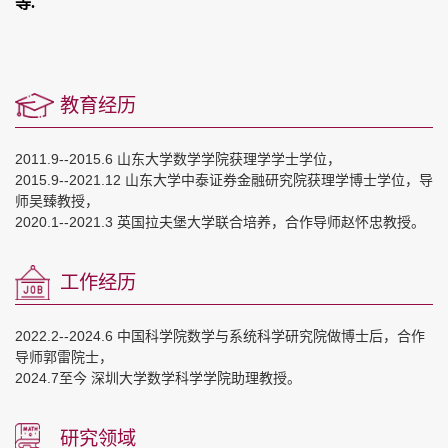
等
.
教育经历
2011.9--2015.6 山东大学数学学院获理学学士学位，
2015.9--2021.12 山东大学中泰证券金融研究院获理学博士学位，导
师吴臻教授，
2020.1--2021.3 英国拉夫堡大学联合培养，合作导师赵怀忠教授。
工作经历
2022.2--2024.6 中国科学院数学与系统科学研究院做博士后，合作
导师郭雷院士，
2024.7至今 深圳大学数学科学学院助理教授。
研究领域