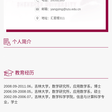
电话：26532165
邮箱：yangying@szu.edu.cn
地址：汇星楼311
个人简介
教育经历
2008.09-2011.06，吉林大学，数学研究所，应用数学系，博士
2006.09-2008.05，吉林大学，数学研究所，应用数学系，硕士
2002.09-2006.07，吉林大学，数学科学学院，信息与计算科学专
业，学士