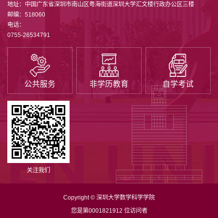
地址：中国广东省深圳市南山区粤海街道深圳大学汇文楼行政办公区三楼
邮编：518060
电话：
0755-26534791
公共服务
非学历教育
自学考试
关注我们
Copyright © 深圳大学数学科学学院
您是第
0001821912
位访问者