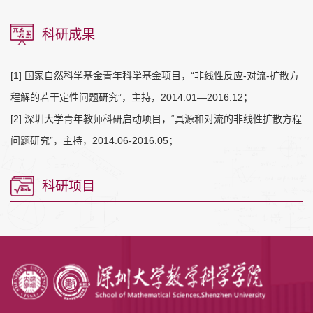
科研成果
[1] 国家自然科学基金青年科学基金项目，“非线性反应-对流-扩散方
程解的若干定性问题研究”，主持，2014.01—2016.12；
[2] 深圳大学青年教师科研启动项目，“具源和对流的非线性扩散方程
问题研究”，主持，2014.06-2016.05；
科研项目