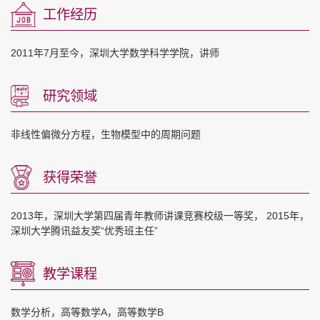
工作经历
2011年7月至今，深圳大学数学科学学院，讲师
研究领域
非线性偏微分方程，生物模型中的周期问题
获得荣誉
2013年，深圳大学第四届青年教师讲课竞赛校级一等奖， 2015年，
深圳大学腾讯益友奖“优秀班主任”
教学课程
数学分析，高等数学A，高等数学B