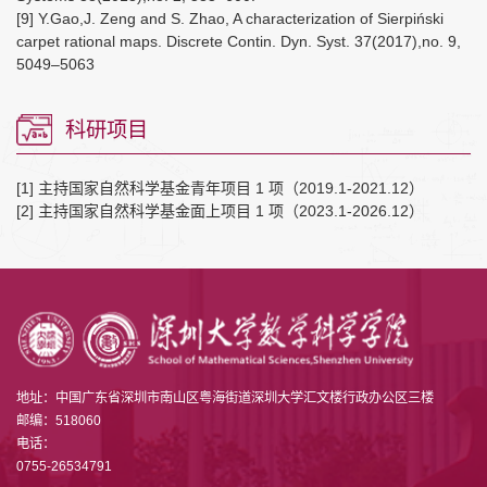
[9] Y.Gao,J. Zeng and S. Zhao, A characterization of Sierpiński
carpet rational maps. Discrete Contin. Dyn. Syst. 37(2017),no. 9,
5049–5063
科研项目
[1] 主持国家自然科学基金青年项目 1 项（2019.1-2021.12）
[2] 主持国家自然科学基金面上项目 1 项（2023.1-2026.12）
地址：中国广东省深圳市南山区粤海街道深圳大学汇文楼行政办公区三楼
邮编：518060
电话：
0755-26534791