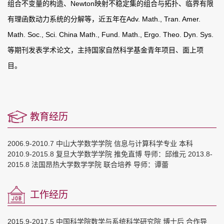
组合不变量的构造、
Newton
映射不稳定集的组合与拓扑、临界有限
有理函数动力系统的分解等，近五年在
Adv. Math., Tran. Amer.
Math. Soc., Sci. China Math., Fund. Math., Ergo. Theo. Dyn. Sys.
等期刊发表学术论文，主持国家自然科学基金青年项目、面上项
目。
教育经历
2006.9-2010.7 中山大学数学学院 信息与计算科学专业 本科
2010.9-2015.8 复旦大学数学学院 推免直博 导师：邱维元 2013.8-
2015.8 法国昂热大学数学学院 联合培养 导师：谭蕾
工作经历
2015.9-2017.5 中国科学院数学与系统科学研究院 博士后 合作导