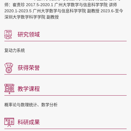
师：崔贵珍 2017.5-2020.1 广州大学数学与信息科学学院 讲师
2020.1-2023.5 广州大学数学与信息科学学院 副教授 2023.6-至今
深圳大学数学科学学院 副教授
研究领域
复动力系统
获得荣誉
教学课程
概率论与数理统计、数学分析
科研成果