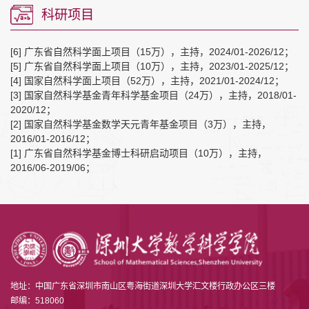
科研项目
[6] 广东省自然科学面上项目（15万），主持，2024/01-2026/12；
[5] 广东省自然科学面上项目（10万），主持，2023/01-2025/12；
[4] 国家自然科学面上项目（52万），主持，2021/01-2024/12；
[3] 国家自然科学基金青年科学基金项目（24万），主持，2018/01-
2020/12；
[2] 国家自然科学基金数学天元青年基金项目（3万），主持，
2016/01-2016/12；
[1] 广东省自然科学基金博士科研启动项目（10万），主持，
2016/06-2019/06；
地址：中国广东省深圳市南山区粤海街道深圳大学汇文楼行政办公区三楼
邮编：518060