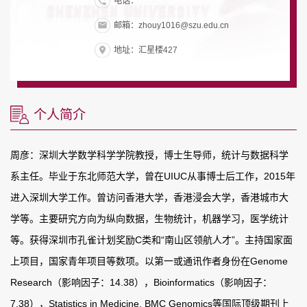
电话：
邮箱：zhouy1016@szu.edu.cn
地址：汇星楼427
个人简介
周彦：深圳大学数学科学学院教授，博士生导师，统计与数据科学
系主任。毕业于东北师范大学，曾在UIUC从事博士后工作，2015年
进入深圳大学工作。曾访问香港大学，香港浸会大学，香港城市大
学等。主要研究方向为纵向数据，生物统计，机器学习，医学统计
等。获得深圳市孔雀计划奖励C类和“南山区领航人才”。主持国家面
上项目，国家青年项目等数项。以第一或通讯作者身份在Genome
Research（影响因子：14.38），Bioinformatics（影响因子：
7.38），Statistics in Medicine, BMC Genomics等国际顶级期刊上