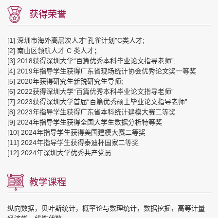
获得荣誉
[1] 深圳市海外高层次人才“孔雀计划”C类人才;
[2] 南山区领航人才 C 类人才；
[3] 2018获得深圳大学“百篇优秀本科毕业论文指导老师”;
[4] 2019年指导学生获得广东省现场统计协会优秀论文奖一等奖
[5] 2020年获得研究生新锐研究生导师;
[6] 2022获得深圳大学“百篇优秀本科毕业论文指导老师”
[7] 2023获得深圳大学首届“百篇优秀硕士毕业论文指导老师”
[8] 2023年指导学生获得广东省本科统计建模大赛二等奖
[9] 2024年指导学生获得全国大学生数据分析特等奖
[10] 2024年指导学生获得美国建模大赛二等奖
[11] 2024年指导学生获得泰迪杯国家二等奖
[12] 2024年深圳大学优秀共产党员
教学课程
纵向数据，贝叶斯统计，概率论与数理统计，数据挖掘，高等计量