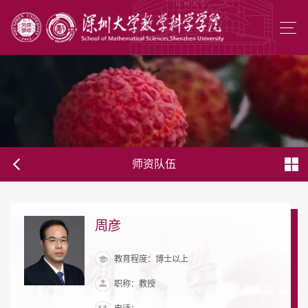
师资队伍
周彦
教育程度：博士以上
职称：教授