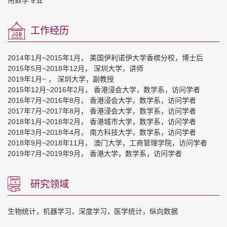
工作经历
2014年1月~2015年1月， 美国伊利诺伊大学香槟分校，博士后
2015年5月~2018年12月， 深圳大学，讲师
2019年1月~ ， 深圳大学，副教授
2015年12月~2016年2月， 香港浸会大学，数学系，访问学者
2016年7月~2016年8月， 香港浸会大学，数学系，访问学者
2017年7月~2017年8月， 香港浸会大学，数学系，访问学者
2018年1月~2018年2月， 香港城市大学，数学系，访问学者
2018年3月~2018年4月， 南方科技大学，数学系，访问学者
2018年9月~2018年11月， 澳门大学，工商管理学院，访问学者
2019年7月~2019年9月， 香港大学，数学系，访问学者
研究领域
生物统计，机器学习，深度学习，医学统计，纵向数据