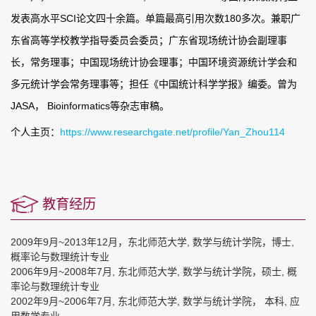
发表高水平SCI论文四十余篇。单篇最高引用次数180多次。兼职广
东省高等学校教学指导委员会委员；广东省现场统计协会副理事
长，常务理事；中国现场统计协会理事；中国环境资源统计学会和
多元统计学会常务理事等；担任《中国统计科学学报》编委。曾为
JASA， Bioinformatics等杂志审稿。
个人主页：
https://www.researchgate.net/profile/Yan_Zhou114
教育经历
2009年9月~2013年12月，东北师范大学, 数学与统计学院，博士,
概率论与数理统计专业
2006年9月~2008年7月, 东北师范大学, 数学与统计学院，硕士, 概
率论与数理统计专业
2002年9月~2006年7月, 东北师范大学, 数学与统计学院， 本科, 应
用数学专业