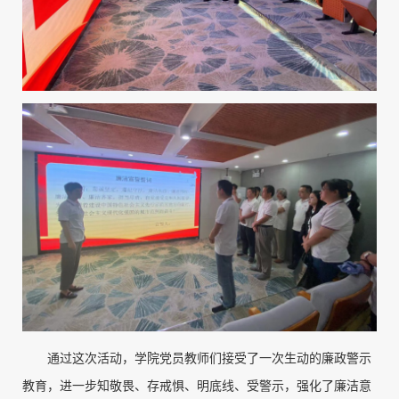
通过这次活动，学院党员教师们接受了一次生动的廉政警示
教育，进一步知敬畏、存戒惧、明底线、受警示，强化了廉洁意