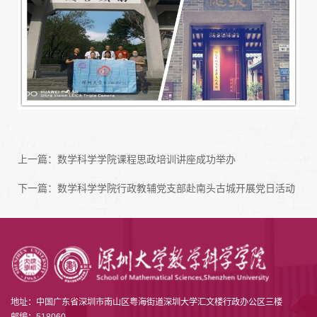
上一篇：
数学科学学院课程思政培训讲座成功举办
下一篇：
数学科学学院行政教辅党支部赴南头古城开展党日活动
地址：中国广东省深圳市南山区粤海街道深圳大学汇文楼行政办公区三楼