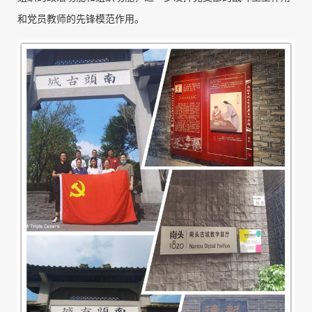
和党员教师的先锋模范作用。