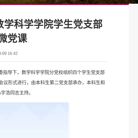
数学科学学院学生党支部
微党课
09 16:42
党委指导下，数学科学学院分党校组织四个学生党支部
讯会议形式进行，由本科生第二党支部承办，本科生和
马宇浩同志主持。