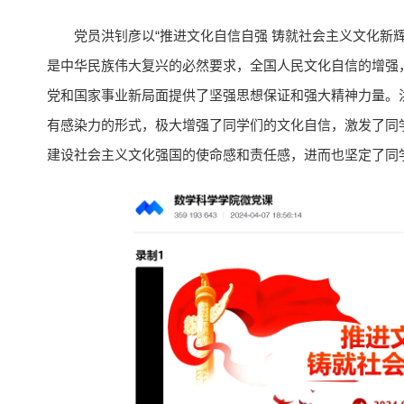
党员洪钊彦以“推进文化自信自强 铸就社会主义文化新
是中华民族伟大复兴的必然要求，全国人民文化自信的增强
党和国家事业新局面提供了坚强思想保证和强大精神力量。洪
有感染力的形式，极大增强了同学们的文化自信，激发了同
建设社会主义文化强国的使命感和责任感，进而也坚定了同