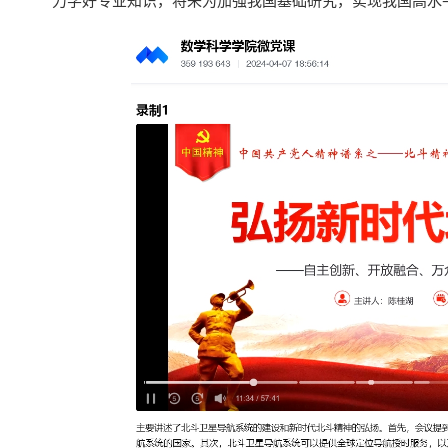
力学好专业知识，将来为加强我国基础研究，实现我国高水