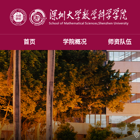
首页
学院概况
师资队伍