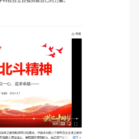
平科技自立自强贡献自己的力量。