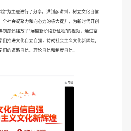
辉煌”为主题进行了分享。洪钊彦讲到，树立文化自信
，全社会凝聚力和向心力的极大提升，为新时代开创
钊彦还播放了“展望新阶段新征程”的视频，通过富
学们推进文化自立自强，铸就社会主义文化新辉煌，
学们的道路自信、理论自信和制度自信。