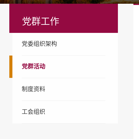
党群工作
党委组织架构
党群活动
制度资料
工会组织