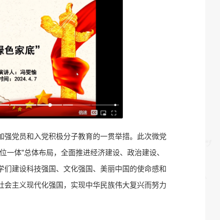
加强党员和入党积极分子教育的一贯举措。此次微党
位一体”总体布局，全面推进经济建设、政治建设、
学们建设科技强国、文化强国、美丽中国的使命感和
社会主义现代化强国，实现中华民族伟大复兴而努力