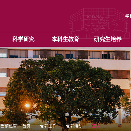
学
科学研究
本科生教育
研究生培养
当前位置：
首页
党群工作
党群活动
正文