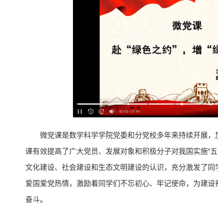
微党课是数学科学学院党委和分党校多年来持续开展，
课有效提高了广大党员、发展对象和积极分子对我国实施“五
文化建设、社会建设和生态文明建设的认识，充分激发了同
爱国爱党热情，激励着同学们不忘初心、牢记使命，为建设
奋斗。