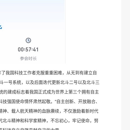
享了我国科技工作者克服重重困难，从无到有建立自
成北斗一号系统，以及后面迭代更新北斗二号以及北斗三
系统的建成标志着我国正式成为世界上第三个拥有自主
科技强国使命情怀肃然起敬。“自主创新、开放融合、
”精神、载人航天精神的血脉赓续，不仅激励着新时代
代北斗精神和科学家精神，不忘初心，牢记使命，努