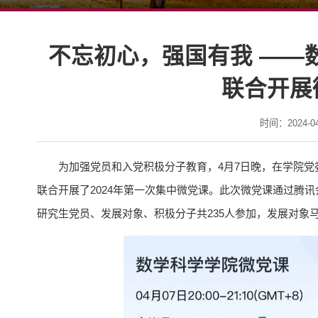
不忘初心，强国有我 ——
联合开展
时间：2024-04-
为加强党员和入党积极分子教育，4月7日晚，在学院
联合开展了2024年第一次集中微党课。此次微党课通过腾
研究生党员、发展对象、积极分子共235人参加，发展对象