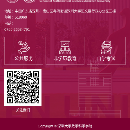
地址：中国广东省深圳市南山区粤海街道深圳大学汇文楼行政办公区三楼
邮编：518060
电话：
0755-26534791
公共服务
非学历教育
自学考试
关注我们
Copyright © 深圳大学数学科学学院