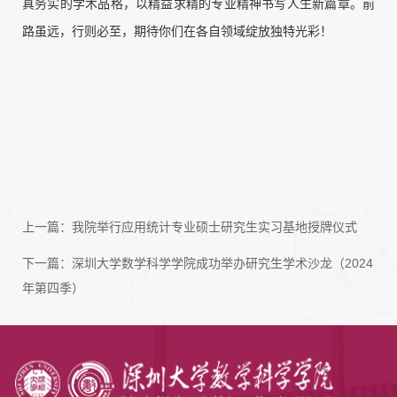
真务实的学术品格，以精益求精的专业精神书写人生新篇章。前
路虽远，行则必至，期待你们在各自领域绽放独特光彩！
上一篇：
我院举行应用统计专业硕士研究生实习基地授牌仪式
下一篇：
深圳大学数学科学学院成功举办研究生学术沙龙（2024
年第四季）