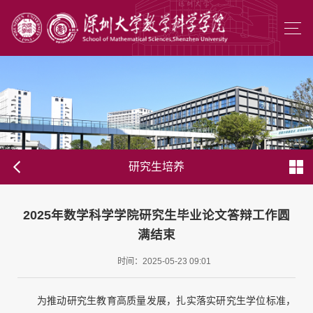
研究生培养
2025年数学科学学院研究生毕业论文答辩工作圆
满结束
时间：2025-05-23 09:01
为推动研究生教育高质量发展，扎实落实研究生学位标准，