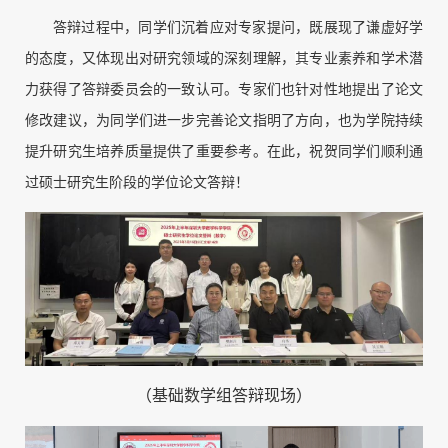
答辩过程中，同学们沉着应对专家提问，既展现了谦虚好学
的态度，又体现出对研究领域的深刻理解，
其
专业素养和学术潜
力获得了答辩委员会的一致认可。专家们也针对性地提出了论文
修改建议，为同学们进一步完善论文指明了方向，也为学院持续
提升研究生培养质量提供了重要参考。在此，祝贺同学们顺利通
过硕士研究生阶段的学位论文答辩！
（基础数学组答辩现场）