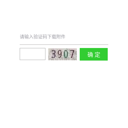
请输入验证码下载附件