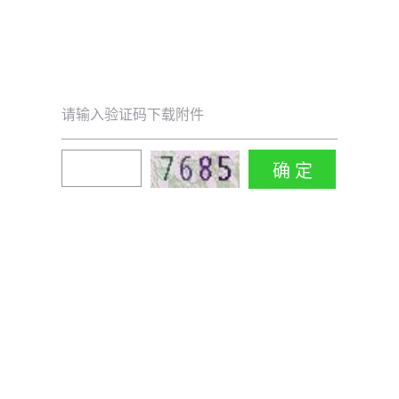
请输入验证码下载附件