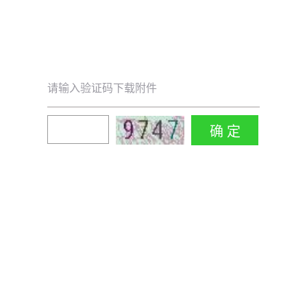
请输入验证码下载附件