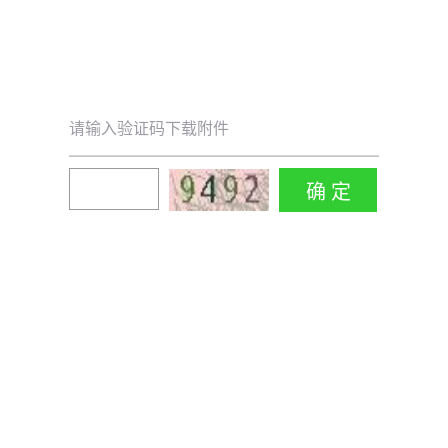
请输入验证码下载附件