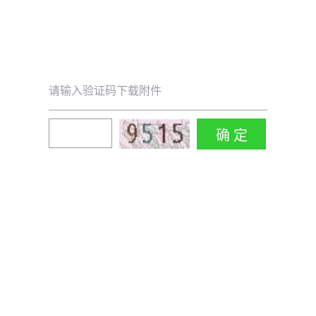
请输入验证码下载附件