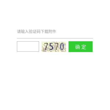
请输入验证码下载附件