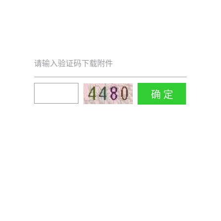
请输入验证码下载附件