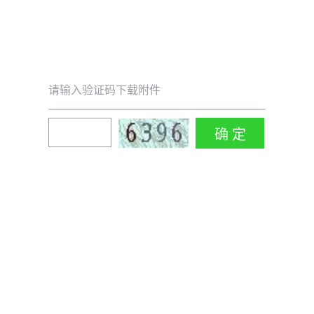
请输入验证码下载附件