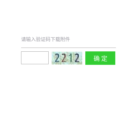
请输入验证码下载附件