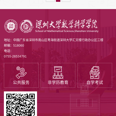
地址：中国广东省深圳市南山区粤海街道深圳大学汇文楼行政办公区三楼
邮编：518060
电话：
0755-26534791
公共服务
非学历教育
自学考试