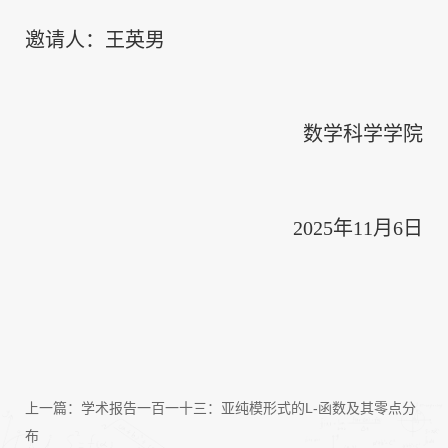
邀请人：王英男
数学科学学院
2025年11月6日
上一篇：
学术报告一百一十三：亚纯模形式的L-函数及其零点分
布