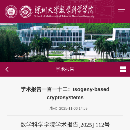
学术报告
学术报告一百一十二：Isogeny-based
cryptosystems
时间：2025-11-06 14:59
数学科学学院学术报告[2025] 112号