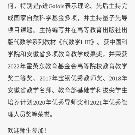
何，特别是p进Galois表示理论。先后主持完
成国家自然科学基金多项，并主持量子先导
项目课题。主持编写并在高等教育出版社出
版代数学系列教材《代数学I-III》。获中国科
学院和安徽省多项教育教学成果奖，并荣获
2022年霍英东教育基金会高等院校教育教学
奖二等奖、2017年宝钢优秀教师奖、2018年
安徽省教学名师、教育部基础学科拔尖学生
培养计划2020年优秀导师奖和2021年优秀管
理人员奖等荣誉。
欢迎师生参加！