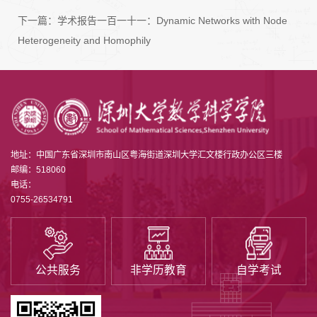
下一篇：
学术报告一百一十一：Dynamic Networks with Node
Heterogeneity and Homophily
地址：中国广东省深圳市南山区粤海街道深圳大学汇文楼行政办公区三楼
邮编：518060
电话：
0755-26534791
公共服务
非学历教育
自学考试