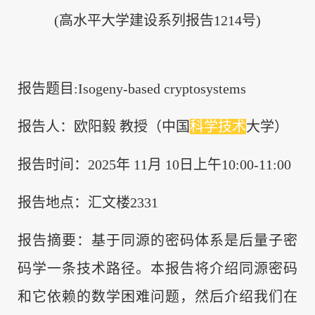
(高水平大学建设系列报告1214号)
报告题目:Isogeny-based cryptosystems
报告人：欧阳毅
教授（中国
科学技术
大学）
报告时间：2025年 11月 10日上午10:00-11:00
报告地点：汇文楼2331
报告摘要：基于同源的密码体系是后量子密
码学一条技术路径。本报告将介绍同源密码
和它依赖的数学困难问题，然后介绍我们在