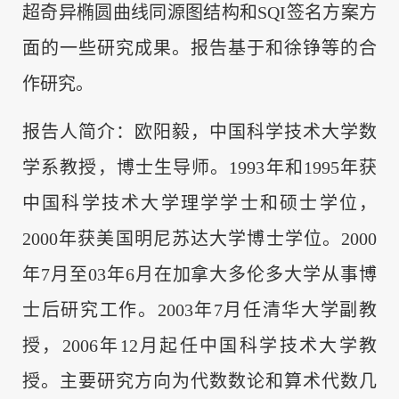
超奇异椭圆曲线同源图结构和SQI签名方案方
面的一些研究成果。报告基于和徐铮等的合
作研究。
报告人简介：欧阳毅，中国科学技术大学数
学系教授，博士生导师。1993年和1995年获
中国科学技术大学理学学士和硕士学位，
2000年获美国明尼苏达大学博士学位。2000
年7月至03年6月在加拿大多伦多大学从事博
士后研究工作。2003年7月任清华大学副教
授，2006年12月起任中国科学技术大学教
授。主要研究方向为代数数论和算术代数几