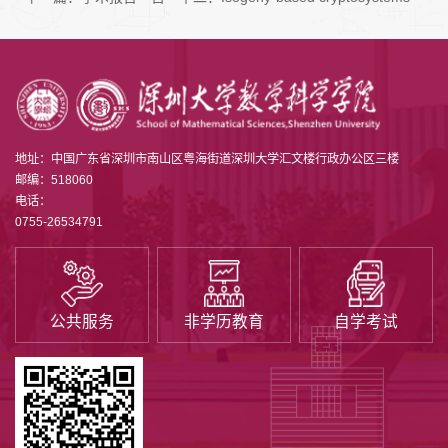
地址：中国广东省深圳市南山区粤海街道深圳大学汇文楼行政办公区三楼
邮编：518060
电话：
0755-26534791
公共服务
非学历教育
自学考试