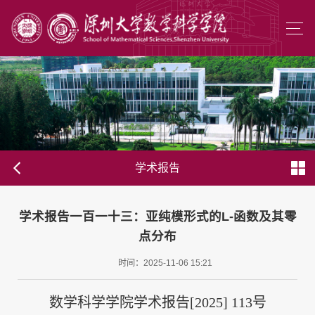
学术报告
学术报告一百一十三：亚纯模形式的L-函数及其零
点分布
时间：2025-11-06 15:21
数学科学学院学术报告[2025] 113号