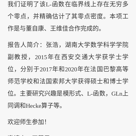
我们证明了该L-函数在临界线上存在无穷多
个零点，并精确估计了其零点密度。本项工
作是与董自康、王维佳合作完成的。
报告人简介：张浩，湖南大学数学科学学院
副教授，2015年在西安交通大学获学士学
位，分别于2017年和2020年在法国巴黎高等
师范学校和法国索邦大学获得硕士和博士学
位。主要研究兴趣是模形式、L-函数，GLn上
同调和Hecke算子等。
欢迎师生参加！