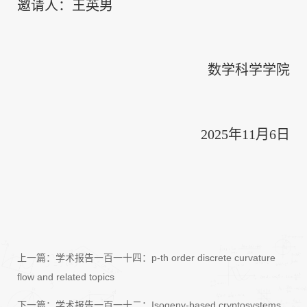
邀请人：王英男
数学科学学院
2025年11月6日
上一篇：
学术报告一百一十四：p-th order discrete curvature
flow and related topics
下一篇：
学术报告一百一十二：Isogeny-based cryptosystems