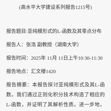
(高水平大学建设系列报告1215号)
报告题目:亚纯模形式的L-函数及其零点分布
报告人：张浩
副教授（湖南大学）
报告时间：2025年 11月 11日上午10:30-11:30
报告地点：汇文楼1420
报告摘要：本报告探讨亚纯模形式及其L-函
数。我们通过正则化积分技术构造了相应的
L-函数，并证明了其解析性质。进一步地，