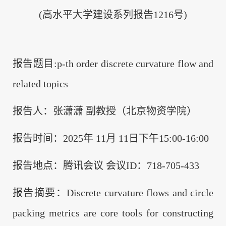
(高水平大学建设系列报告1216号)
报告题目:p-th order discrete curvature flow and
related topics
报告人：张潇潇 副教授（北京物资学院）
报告时间：2025年 11月 11日下午15:00-16:00
报告地点：腾讯会议 会议ID：718-705-433
报告摘要：Discrete curvature flows and circle
packing metrics are core tools for constructing