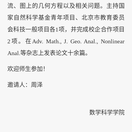
流、图上的几何方程以及相关问题。主持国
家自然科学基金青年项目、北京市教育委员
会科技一般项目各1项，并完成校企合作项目
2项。在Adv.
Math., J. Geo. Anal., Nonlinear
Anal.等杂志上发表论文十余篇。
欢迎师生参加！
邀请人：周泽
数学科学学院