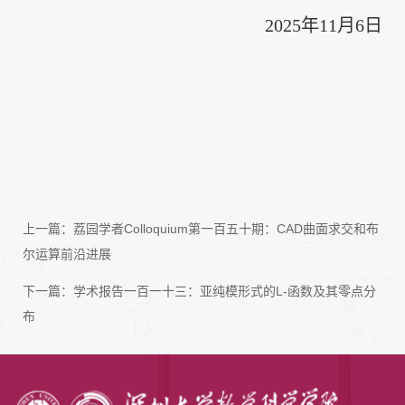
2025年11月6日
上一篇：
荔园学者Colloquium第一百五十期：CAD曲面求交和布
尔运算前沿进展
下一篇：
学术报告一百一十三：亚纯模形式的L-函数及其零点分
布