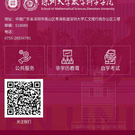
地址：中国广东省深圳市南山区粤海街道深圳大学汇文楼行政办公区三楼
邮编：518060
电话：
0755-26534791
公共服务
非学历教育
自学考试
关注我们