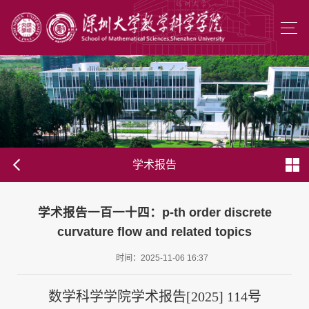
学术报告
学术报告一百一十四：p-th order discrete
curvature flow and related topics
时间：2025-11-06 16:37
数学科学学院学术报告[2025] 114号