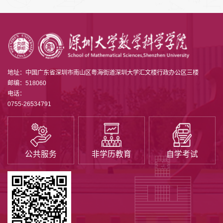
地址：中国广东省深圳市南山区粤海街道深圳大学汇文楼行政办公区三楼
邮编：518060
电话：
0755-26534791
公共服务
非学历教育
自学考试