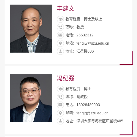
丰建文
教育程度：博士及以上
职称：教授
电话：26532312
邮箱：fengjw@szu.edu.cn
地址：汇星楼506
冯纪强
教育程度：博士
职称：副教授
电话：13928489903
邮箱：fengjq@szu.edu.cn
地址：深圳大学粤海校区汇星楼405