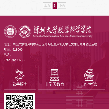
上页
1
下页
地址：中国广东省深圳市南山区粤海街道深圳大学汇文楼行政办公区三楼
邮编：518060
电话：
0755-26534791
公共服务
非学历教育
自学考试