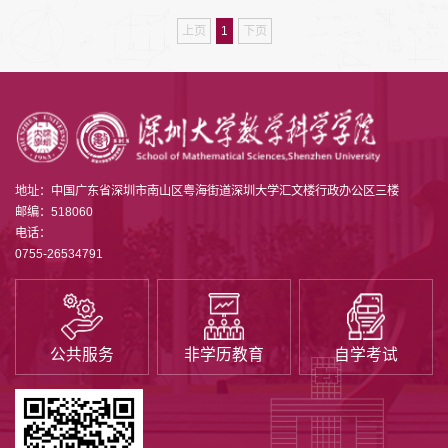
上页
1
下页
地址：中国广东省深圳市南山区粤海街道深圳大学汇文楼行政办公区三楼
邮编：518060
电话：
0755-26534791
公共服务
非学历教育
自学考试