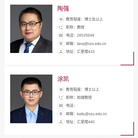
陶强
教育程度：博士及以上
职称：教授
电话：26535049
邮箱：taoq@szu.edu.cn
地址：汇星楼433
涂凯
教育程度：博士以上
职称：助理教授
电话：
邮箱：kaitu@szu.edu.cn
地址：汇星楼440