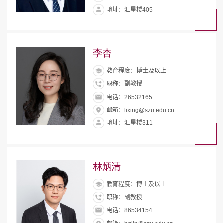
地址：汇星楼405
李杏
教育程度：博士及以上
职称：副教授
电话：26532165
邮箱：lixing@szu.edu.cn
地址：汇星楼311
林炳清
教育程度：博士及以上
职称：副教授
电话：86534154