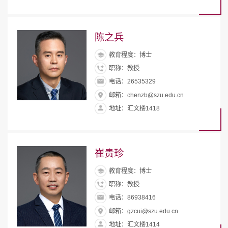
陈之兵
教育程度：博士
职称：教授
电话：26535329
邮箱：chenzb@szu.edu.cn
地址：汇文楼1418
崔贵珍
教育程度：博士
职称：教授
电话：86938416
邮箱：gzcui@szu.edu.cn
地址：汇文楼1414