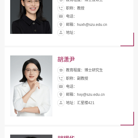
教育程度：博士及以上
职称：教授
电话：
邮箱：huxh@szu.edu.cn
地址：
胡潇尹
教育程度：博士研究生
职称：副教授
电话：
邮箱：hxy@szu.edu.cn
地址：汇星楼421