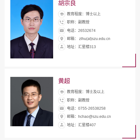
胡宗良
教育程度：博士以上
职称：副教授
电话：26532674
邮箱： zlhu(at)szu.edu.cn
地址：汇星楼313
黄超
教育程度：博士及以上
职称：副教授
电话：0755-26538258
邮箱：hchao@szu.edu.cn
地址：汇星楼407