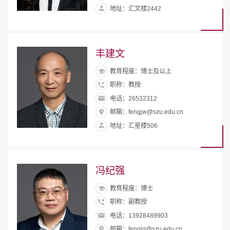
地址：汇文楼2442
丰建文
教育程度：博士及以上
职称：教授
电话：26532312
邮箱：fengjw@szu.edu.cn
地址：汇星楼506
冯纪强
教育程度：博士
职称：副教授
电话：13928489903
邮箱：fengjq@szu.edu.cn