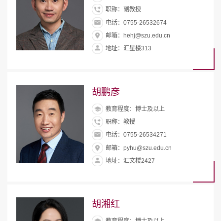
职称：副教授
电话：0755-26532674
邮箱：hehj@szu.edu.cn
地址：汇星楼313
胡鹏彦
教育程度：博士及以上
职称：教授
电话：0755-26534271
邮箱：pyhu@szu.edu.cn
地址：汇文楼2427
胡湘红