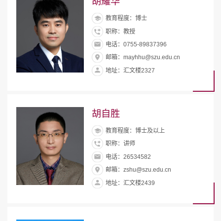
胡耀华
教育程度：博士
职称：教授
电话：0755-89837396
邮箱：mayhhu@szu.edu.cn
地址：汇文楼2327
胡自胜
教育程度：博士及以上
职称：讲师
电话：26534582
邮箱：zshu@szu.edu.cn
地址：汇文楼2439