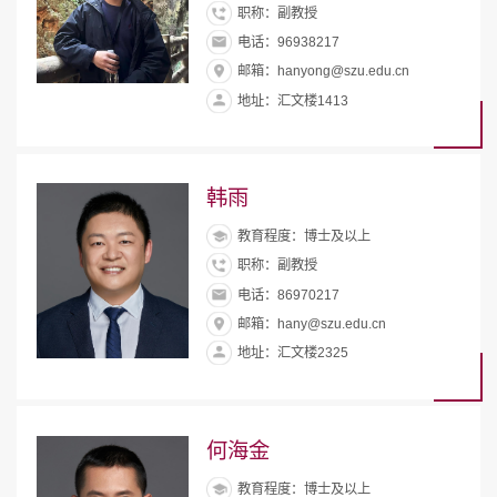
职称：副教授
电话：96938217
邮箱：hanyong@szu.edu.cn
地址：汇文楼1413
韩雨
教育程度：博士及以上
职称：副教授
电话：86970217
邮箱：hany@szu.edu.cn
地址：汇文楼2325
何海金
教育程度：博士及以上