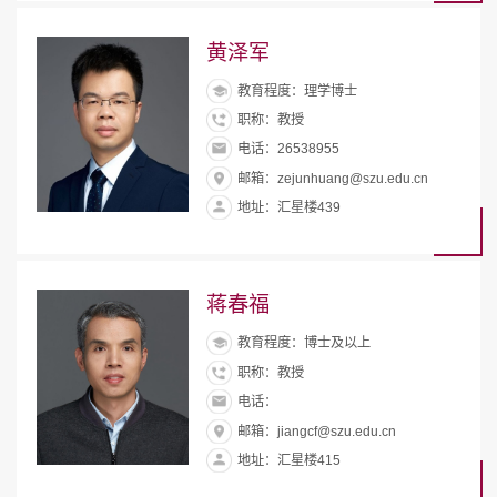
黄泽军
教育程度：理学博士
职称：教授
电话：26538955
邮箱：zejunhuang@szu.edu.cn
地址：汇星楼439
蒋春福
教育程度：博士及以上
职称：教授
电话：
邮箱：jiangcf@szu.edu.cn
地址：汇星楼415