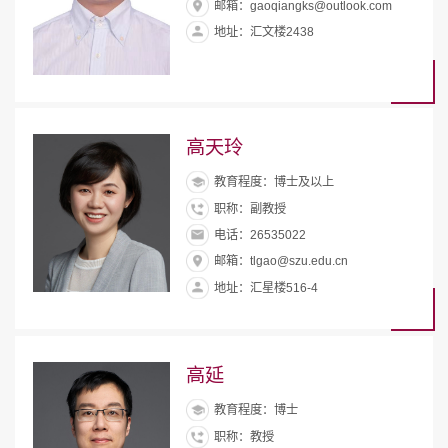
邮箱：gaoqiangks@outlook.com
地址：汇文楼2438
高天玲
教育程度：博士及以上
职称：副教授
电话：26535022
邮箱：tlgao@szu.edu.cn
地址：汇星楼516-4
高延
教育程度：博士
职称：教授