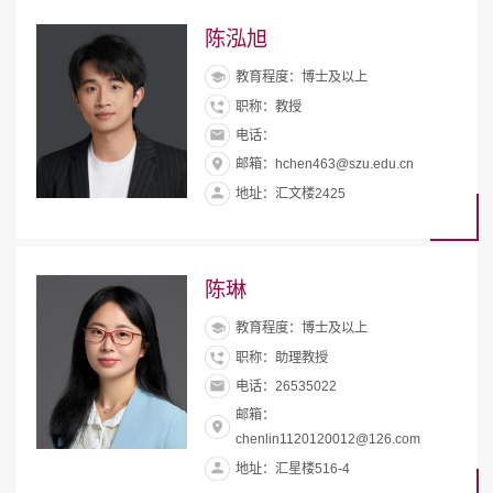
陈泓旭
教育程度：博士及以上
职称：教授
电话：
邮箱：hchen463@szu.edu.cn
地址：汇文楼2425
陈琳
教育程度：博士及以上
职称：助理教授
电话：26535022
邮箱：
chenlin1120120012@126.com
地址：汇星楼516-4