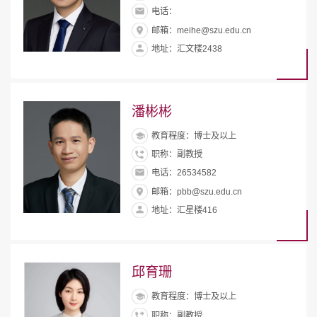
电话：
邮箱：meihe@szu.edu.cn
地址：汇文楼2438
潘彬彬
教育程度：博士及以上
职称：副教授
电话：26534582
邮箱：pbb@szu.edu.cn
地址：汇星楼416
邱育珊
教育程度：博士及以上
职称：副教授