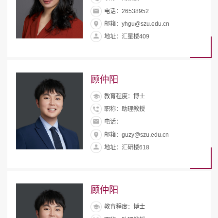
电话：26538952
邮箱：yhgu@szu.edu.cn
地址：汇星楼409
顾仲阳
教育程度：博士
职称：助理教授
电话：
邮箱：guzy@szu.edu.cn
地址：汇研楼618
顾仲阳
教育程度：博士