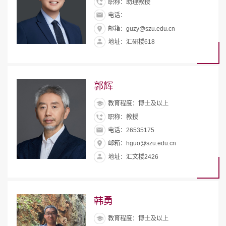
职称：助理教授
电话：
邮箱：guzy@szu.edu.cn
地址：汇研楼618
郭辉
教育程度：博士及以上
职称：教授
电话：26535175
邮箱：hguo@szu.edu.cn
地址：汇文楼2426
韩勇
教育程度：博士及以上