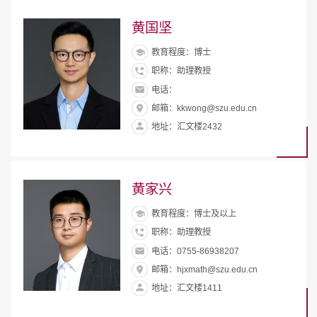
黄国坚
教育程度：博士
职称：助理教授
电话：
邮箱：kkwong@szu.edu.cn
地址：汇文楼2432
黄家兴
教育程度：博士及以上
职称：助理教授
电话：0755-86938207
邮箱：hjxmath@szu.edu.cn
地址：汇文楼1411