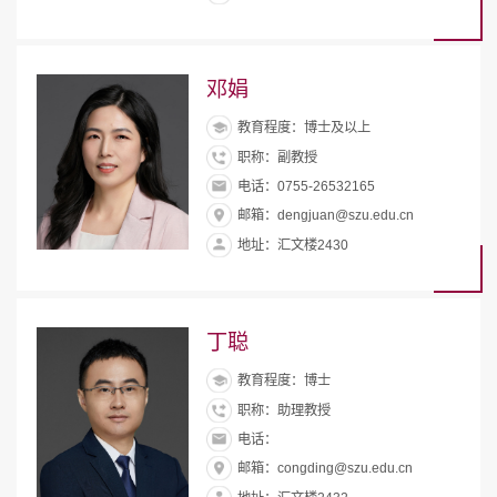
邓娟
教育程度：博士及以上
职称：副教授
电话：0755-26532165
邮箱：dengjuan@szu.edu.cn
地址：汇文楼2430
丁聪
教育程度：博士
职称：助理教授
电话：
邮箱：congding@szu.edu.cn