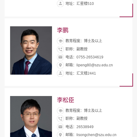
地址：汇星楼510
李鹏
教育程度：博士及以上
职称：副教授
电话：0755-26534619
邮箱：lipeng80@szu.edu.cn
地址：汇文楼2441
李松臣
教育程度：博士及以上
职称：副教授
电话：26538949
邮箱：lisongchen@szu.edu.cn