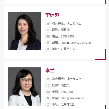
李婧超
教育程度：博士及以上
职称：副教授
电话：26538953
邮箱：jingchaoli@szu.edu.cn
地址：汇星楼312
李兰
教育程度：博士及以上
职称：副教授
电话：26538900
邮箱：lilan@szu.edu.cn
地址：汇星楼421