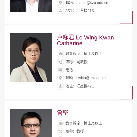
邮箱：matliu@szu.edu.cn
地址：汇星楼413
卢咏君 Lo Wing Kwan
Catharine
教育程度：博士及以上
职称：副教授
电话：
邮箱：cwklo@szu.edu.cn
地址：汇星楼421
鲁坚
教育程度：博士及以上
职称：教授